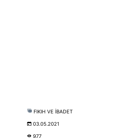
FIKIH VE İBADET
03.05.2021
977