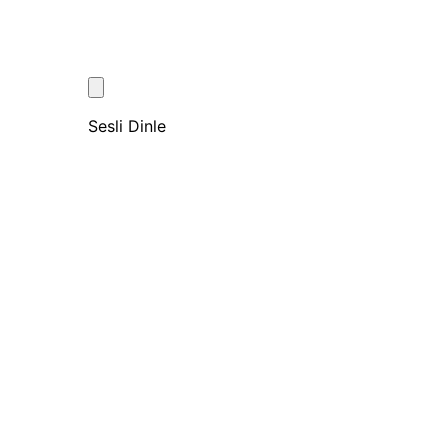
Sesli Dinle