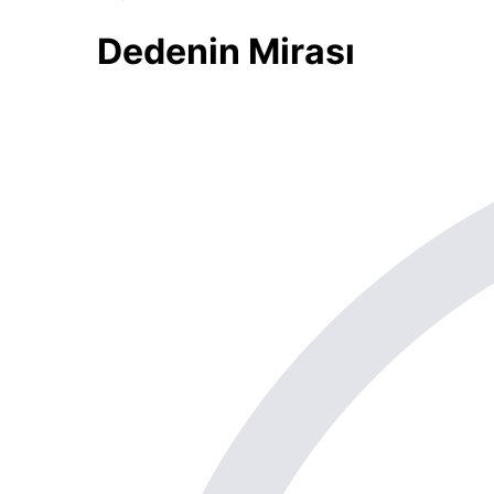
Dedenin Mirası