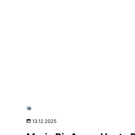
13.12.2025