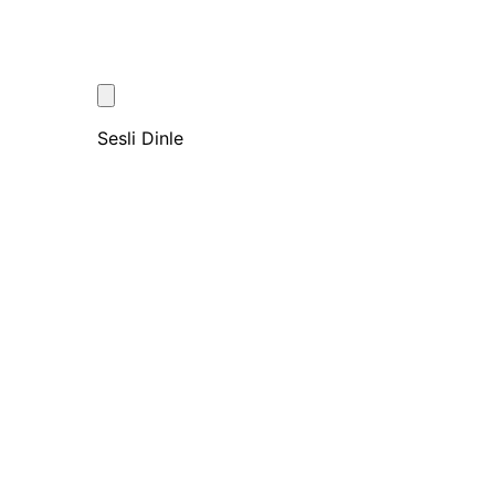
Sesli Dinle