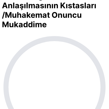
Anlaşılmasının Kıstasları
/Muhakemat Onuncu
Mukaddime