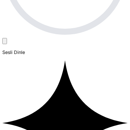
Sesli Dinle