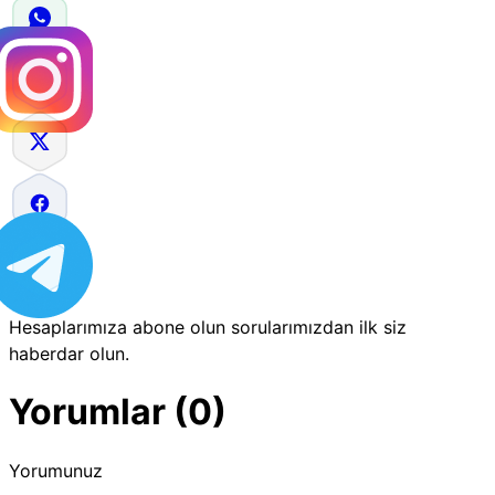
Hesaplarımıza abone olun sorularımızdan ilk siz
haberdar olun.
Yorumlar (0)
Yorumunuz