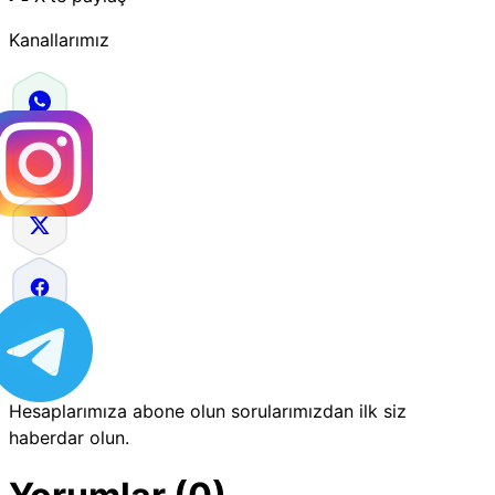
Kanallarımız
Hesaplarımıza abone olun sorularımızdan ilk siz
haberdar olun.