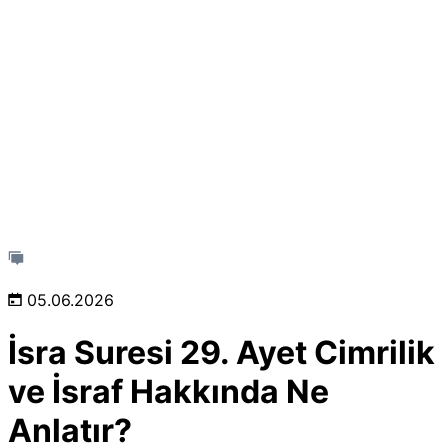
05.06.2026
İsra Suresi 29. Ayet Cimrilik
ve İsraf Hakkında Ne
Anlatır?