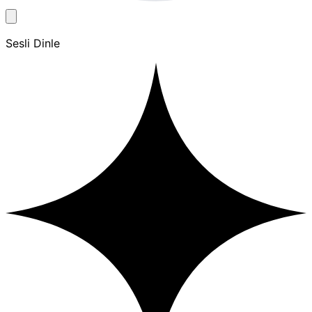
Sesli Dinle