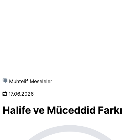
Muhtelif Meseleler
17.06.2026
Halife ve Müceddid Farkı