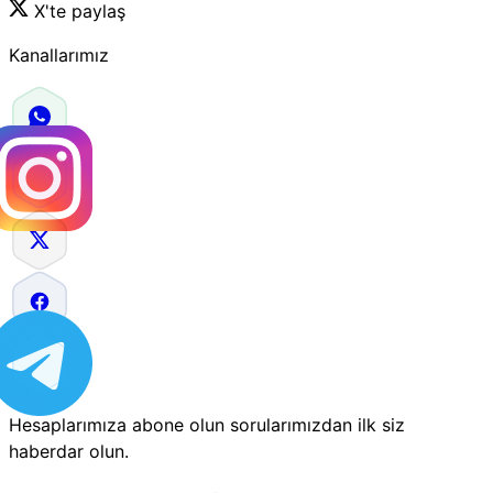
X'te paylaş
Kanallarımız
Hesaplarımıza abone olun sorularımızdan ilk siz
haberdar olun.