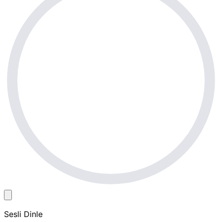
Sesli Dinle