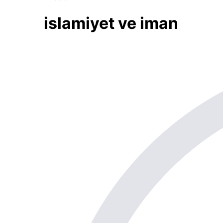
islamiyet ve iman