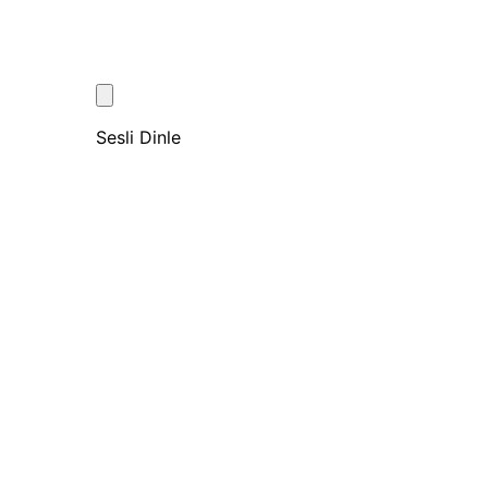
Sesli Dinle