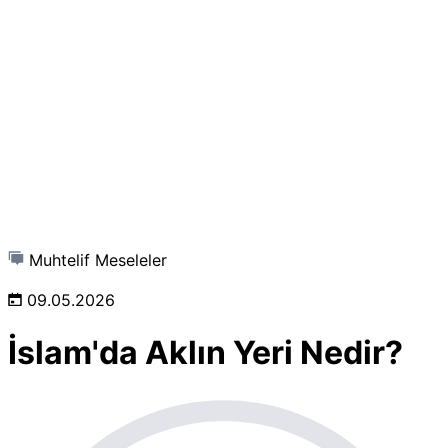
Muhtelif Meseleler
09.05.2026
İslam'da Aklın Yeri Nedir?