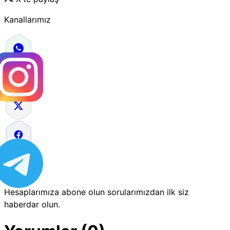
Kanallarımız
Hesaplarımıza abone olun sorularımızdan ilk siz
haberdar olun.