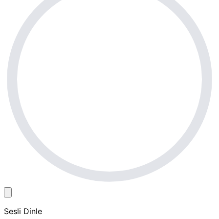
Sesli Dinle