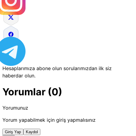
Hesaplarımıza abone olun sorularımızdan ilk siz
haberdar olun.
Yorumlar (0)
Yorumunuz
Yorum yapabilmek için giriş yapmalısınız
Giriş Yap
Kaydol