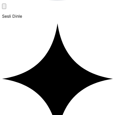
Sesli Dinle