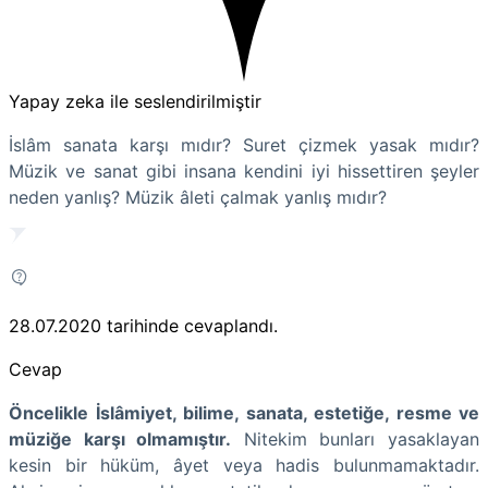
Yapay zeka ile seslendirilmiştir
İslâm sanata karşı mıdır? Suret çizmek yasak mıdır?
Müzik ve sanat gibi insana kendini iyi hissettiren şeyler
neden yanlış? Müzik âleti çalmak yanlış mıdır?
28.07.2020
tarihinde cevaplandı.
Cevap
Öncelikle İslâmiyet, bilime, sanata, estetiğe, resme ve
müziğe karşı olmamıştır.
Nitekim bunları yasaklayan
kesin bir hüküm, âyet veya hadis bulunmamaktadır.