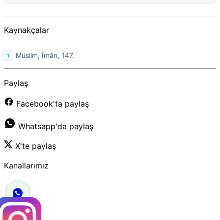
Kaynakçalar
Müslim, Îmân, 147.
Paylaş
Facebook'ta paylaş
Whatsapp'da paylaş
X'te paylaş
Kanallarımız