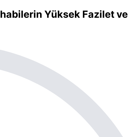
habilerin Yüksek Fazilet ve