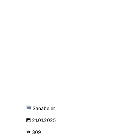
Sahabeler
21.01.2025
309