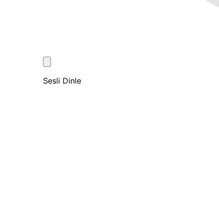
Sesli Dinle