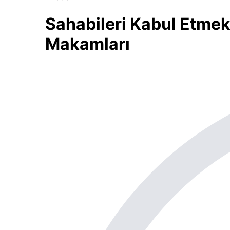
Sahabileri Kabul Etmek
Makamları