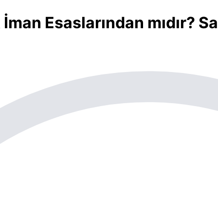
 İman Esaslarından mıdır? Sa