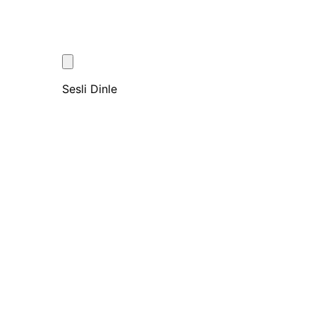
Sesli Dinle