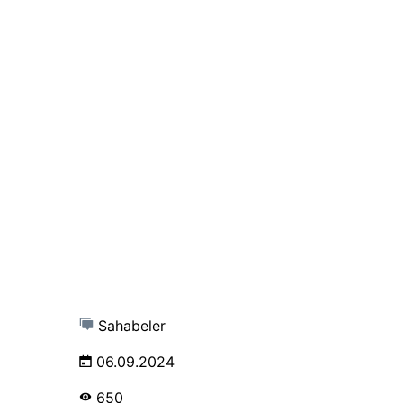
Sahabeler
06.09.2024
650