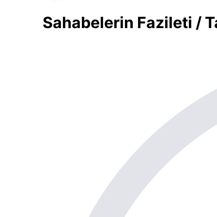
Sahabelerin Fazileti / T