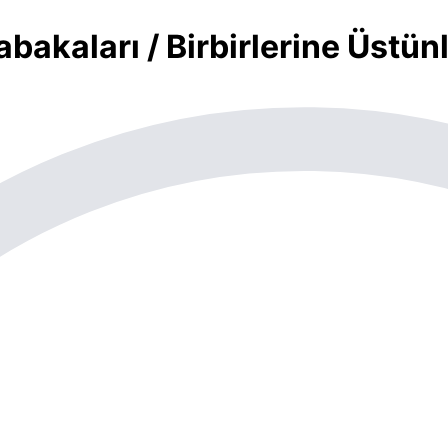
abakaları / Birbirlerine Üstün