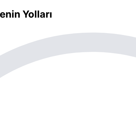
nin Yolları