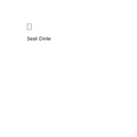
Sesli Dinle