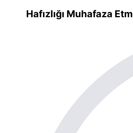
Hafızlığı Muhafaza Etme