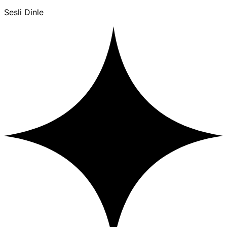
Sesli Dinle