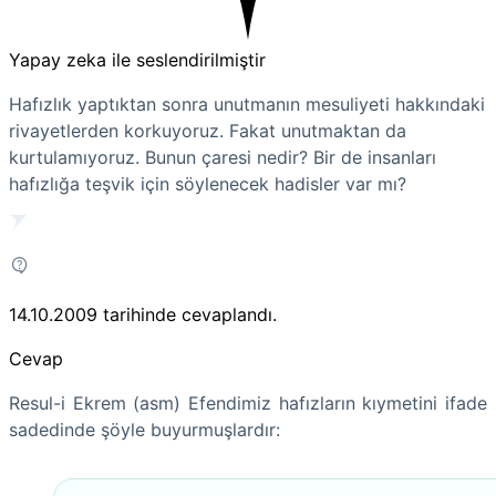
Yapay zeka ile seslendirilmiştir
Hafızlık yaptıktan sonra unutmanın mesuliyeti hakkındaki
rivayetlerden korkuyoruz. Fakat unutmaktan da
kurtulamıyoruz. Bunun çaresi nedir? Bir de insanları
hafızlığa teşvik için söylenecek hadisler var mı?
14.10.2009
tarihinde cevaplandı.
Cevap
Resul-i Ekrem (asm) Efendimiz hafızların kıymetini ifade
sadedinde şöyle buyurmuşlardır: