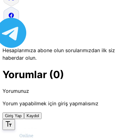
Hesaplarımıza abone olun sorularımızdan ilk siz
haberdar olun.
Yorumlar (0)
Yorumunuz
Yorum yapabilmek için giriş yapmalısınız
Giriş Yap
Kaydol