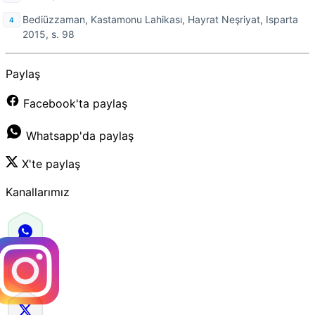
Bediüzzaman, Kastamonu Lahikası, Hayrat Neşriyat, Isparta
2015, s. 98
Paylaş
Facebook'ta paylaş
Whatsapp'da paylaş
X'te paylaş
Kanallarımız