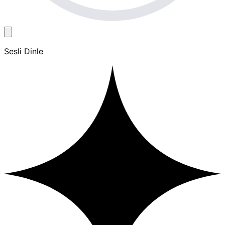
Sesli Dinle