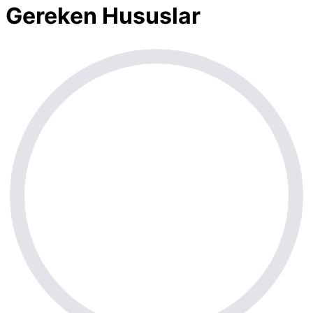
Gereken Hususlar