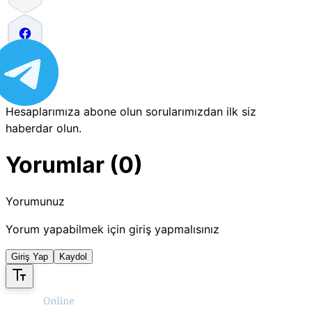
Hesaplarımıza abone olun sorularımızdan ilk siz
haberdar olun.
Yorumlar (0)
Yorumunuz
Yorum yapabilmek için giriş yapmalısınız
Giriş Yap
Kaydol