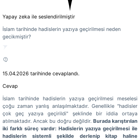
Yapay zeka ile seslendirilmiştir
İslam tarihinde hadislerin yazıya geçirilmesi neden
gecikmiştir?
15.04.2026
tarihinde cevaplandı.
Cevap
İslam tarihinde hadislerin yazıya geçirilmesi meselesi
çoğu zaman yanlış anlaşılmaktadır. Genellikle "hadisler
çok geç yazıya geçirildi" şeklinde bir iddia ortaya
atılmaktadır. Ancak bu doğru değildir.
Burada karıştırılan
iki farklı süreç vardır: Hadislerin yazıya geçirilmesi ile
hadislerin sistemli şekilde derlenip kitap haline