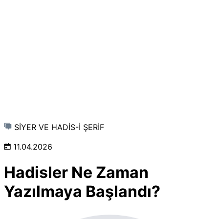
SİYER VE HADİS-İ ŞERİF
11.04.2026
Hadisler Ne Zaman
Yazılmaya Başlandı?