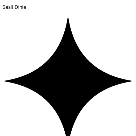
Sesli Dinle