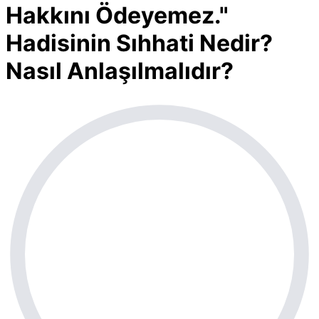
Hakkını Ödeyemez."
Hadisinin Sıhhati Nedir?
Nasıl Anlaşılmalıdır?