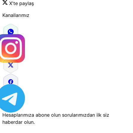
X'te paylaş
Kanallarımız
Hesaplarımıza abone olun sorularımızdan ilk siz
haberdar olun.