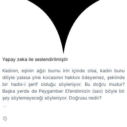
Yapay zeka ile seslendirilmiştir
Kadının, eşinin ağzı burnu irin içinde olsa, kadın bunu
diliyle yalasa yine kocasının hakkını ödeyemez, şeklinde
bir hadis-i şerif olduğu söyleniyor. Bu doğru mudur?
Başka yerde de Peygamber Efendimizin (sav) böyle bir
şey söylemeyeceği söyleniyor. Doğrusu nedir?