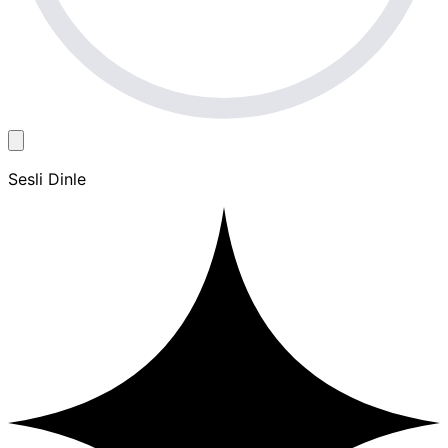
Sesli Dinle