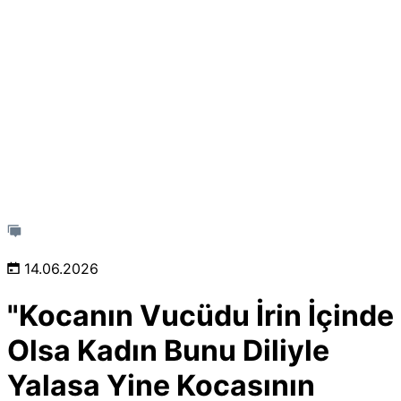
14.06.2026
"Kocanın Vucüdu İrin İçinde
Olsa Kadın Bunu Diliyle
Yalasa Yine Kocasının