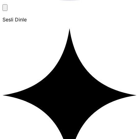
Sesli Dinle