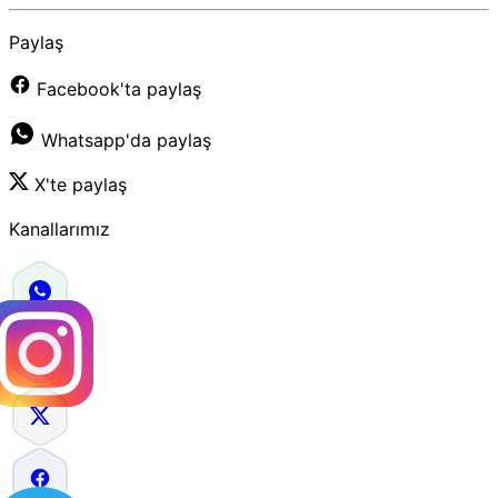
Paylaş
Facebook'ta paylaş
Whatsapp'da paylaş
X'te paylaş
Kanallarımız