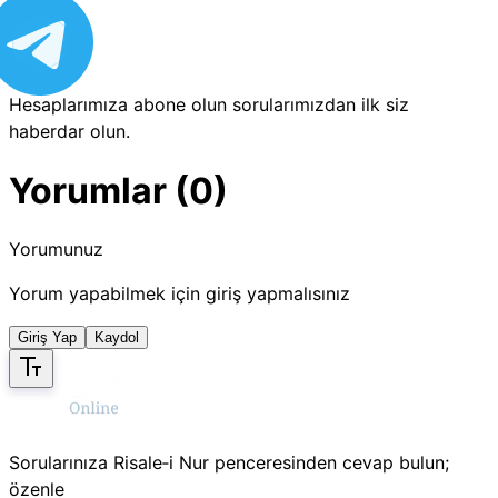
Hesaplarımıza abone olun sorularımızdan ilk siz
haberdar olun.
Yorumlar (0)
Yorumunuz
Yorum yapabilmek için giriş yapmalısınız
Giriş Yap
Kaydol
Sorularınıza Risale‑i Nur penceresinden cevap bulun;
özenle