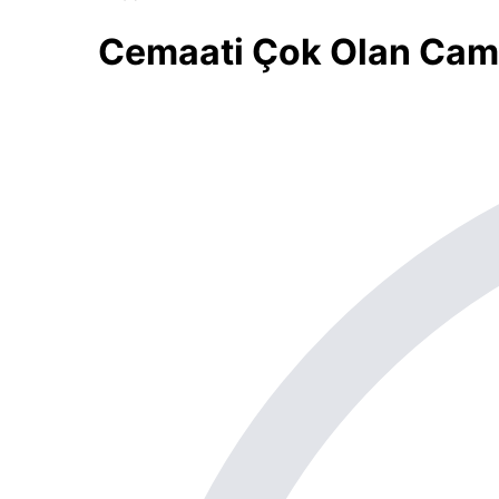
Cemaati Çok Olan Camin