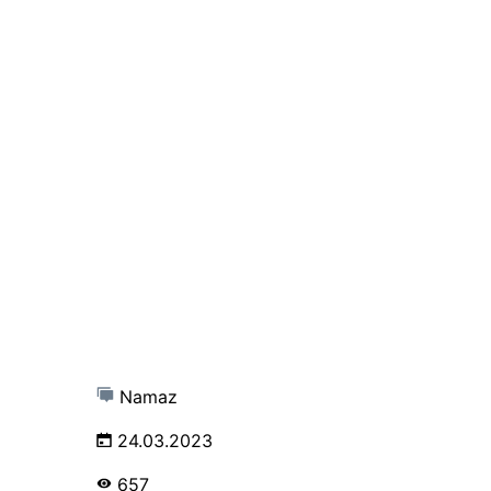
Namaz
24.03.2023
657