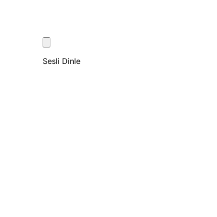
Sesli Dinle