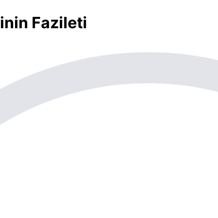
in Fazileti