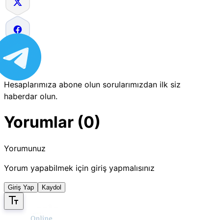
Hesaplarımıza abone olun sorularımızdan ilk siz
haberdar olun.
Yorumlar (0)
Yorumunuz
Yorum yapabilmek için giriş yapmalısınız
Giriş Yap
Kaydol