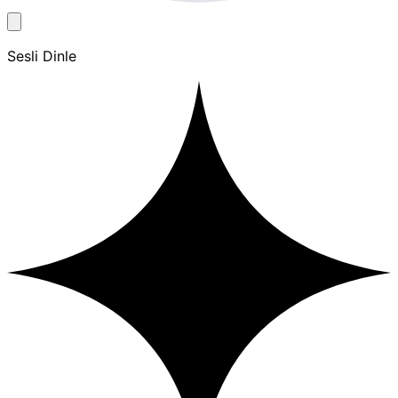
Sesli Dinle