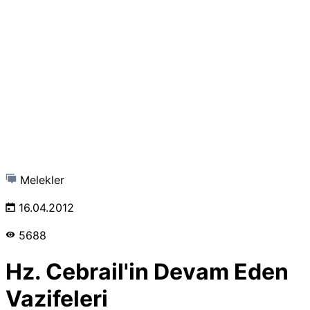
Melekler
16.04.2012
5688
Hz. Cebrail'in Devam Eden
Vazifeleri