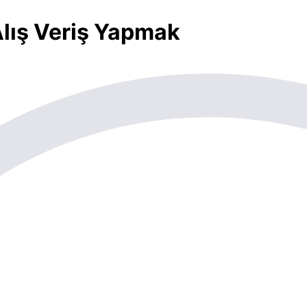
Alış Veriş Yapmak