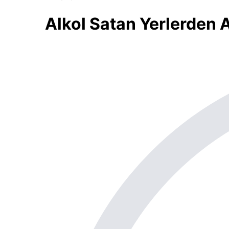
Alkol Satan Yerlerden 