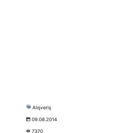
Alışveriş
09.08.2014
7370