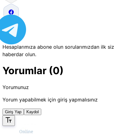
Hesaplarımıza abone olun sorularımızdan ilk siz
haberdar olun.
Yorumlar (0)
Yorumunuz
Yorum yapabilmek için giriş yapmalısınız
Giriş Yap
Kaydol