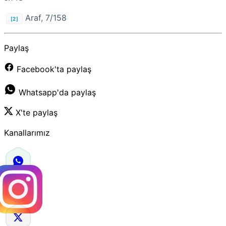
Araf, 7/158
[2]
Paylaş
Facebook'ta paylaş
Whatsapp'da paylaş
X'te paylaş
Kanallarımız