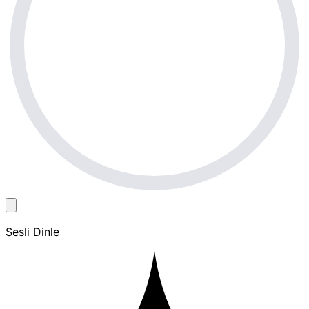
Sesli Dinle