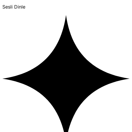
Sesli Dinle