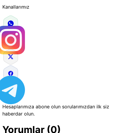
Kanallarımız
Hesaplarımıza abone olun sorularımızdan ilk siz
haberdar olun.
Yorumlar (0)