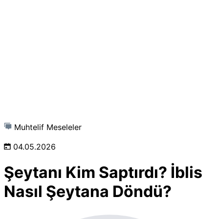
Muhtelif Meseleler
04.05.2026
Şeytanı Kim Saptırdı? İblis
Nasıl Şeytana Döndü?