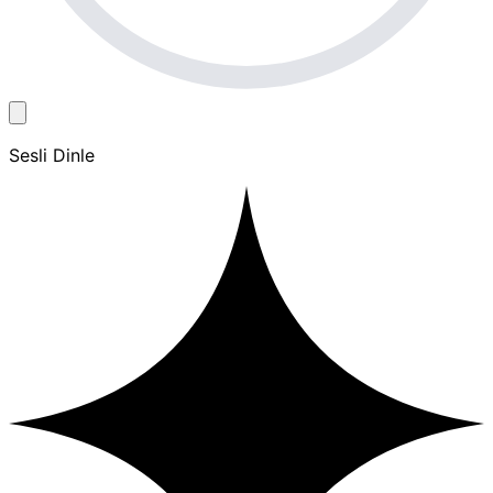
Sesli Dinle