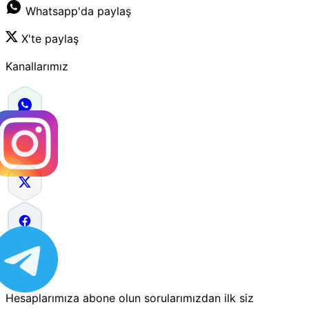
Whatsapp'da paylaş
X'te paylaş
Kanallarımız
Hesaplarımıza abone olun sorularımızdan ilk siz