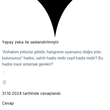
Yapay zeka ile seslendirilmiştir
“Ashabım yıldızlar gibidir, hangisine uyarsanız doğru yolu
bulursunuz” hadisi, sahih hadis midir zayıf hadis midir? Bu
hadisi nasıl anlamak gerekir?
31.10.2024
tarihinde cevaplandı.
Cevap