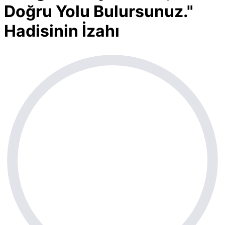
Doğru Yolu Bulursunuz."
Hadisinin İzahı