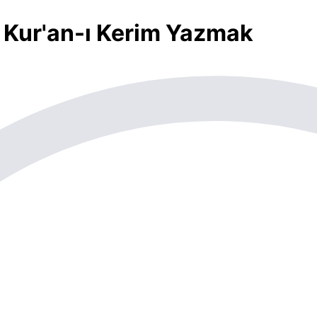
 Kur'an-ı Kerim Yazmak