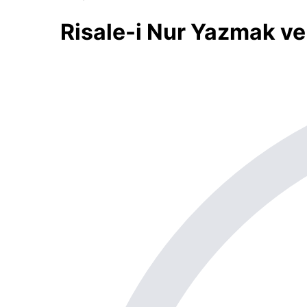
Risale-i Nur Yazmak ve