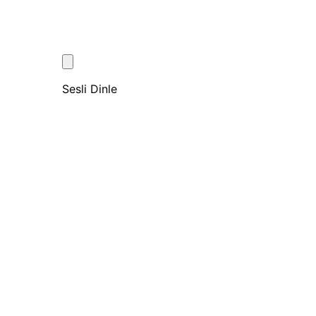
Sesli Dinle