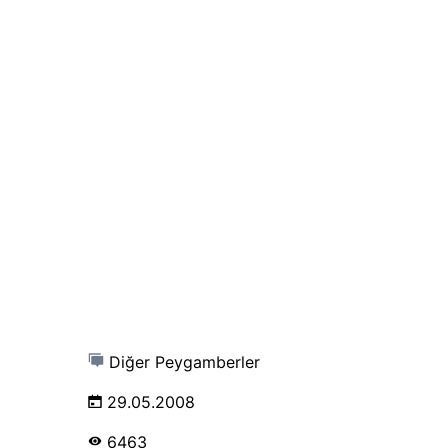
Diğer Peygamberler
29.05.2008
6463