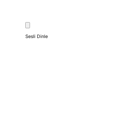
Sesli Dinle