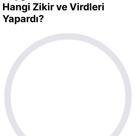
Hangi Zikir ve Virdleri
Yapardı?