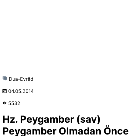
Dua-Evrâd
04.05.2014
5532
Hz. Peygamber (sav)
Peygamber Olmadan Önce