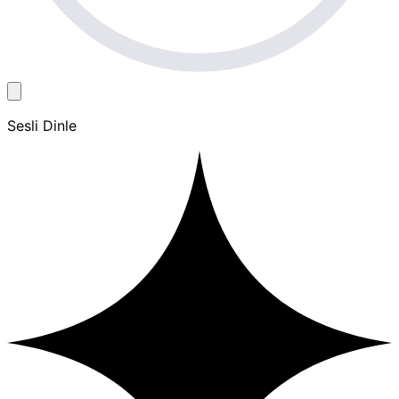
Sesli Dinle