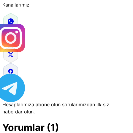
Kanallarımız
Hesaplarımıza abone olun sorularımızdan ilk siz
haberdar olun.
Yorumlar (1)