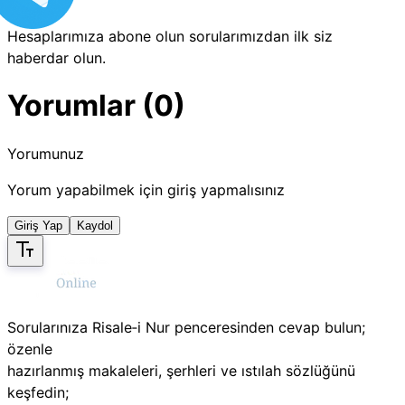
Hesaplarımıza abone olun sorularımızdan ilk siz
haberdar olun.
Yorumlar (0)
Yorumunuz
Yorum yapabilmek için giriş yapmalısınız
Giriş Yap
Kaydol
Sorularınıza Risale‑i Nur penceresinden cevap bulun;
özenle
hazırlanmış makaleleri, şerhleri ve ıstılah sözlüğünü
keşfedin;