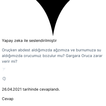
Yapay zeka ile seslendirilmiştir
Oruçken abdest aldığımızda ağzımıza ve burnumuza su
aldığımızda orucumuz bozulur mu? Gargara Oruca zarar
verir mi?
26.04.2021
tarihinde cevaplandı.
Cevap