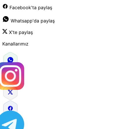
Facebook'ta paylaş
Whatsapp'da paylaş
X'te paylaş
Kanallarımız