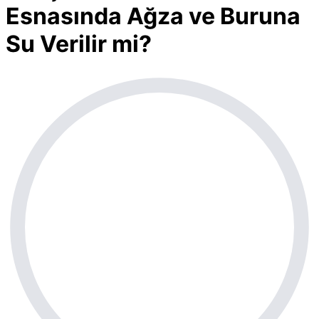
Esnasında Ağza ve Buruna
Su Verilir mi?