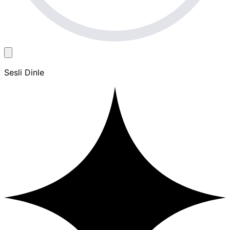
Sesli Dinle