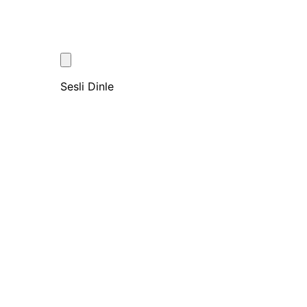
Sesli Dinle