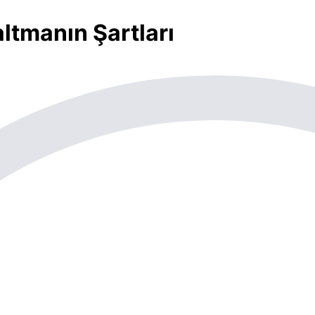
ltmanın Şartları