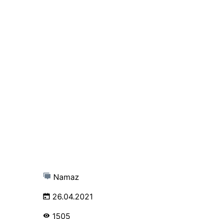
Namaz
26.04.2021
1505