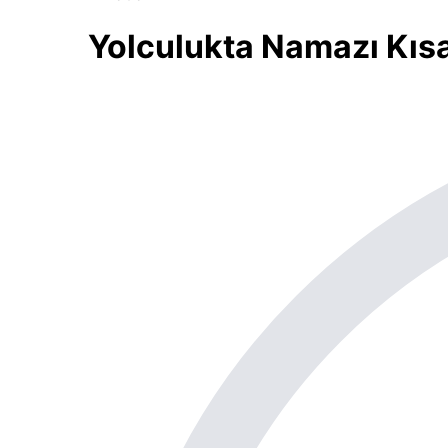
Yolculukta Namazı Kısa