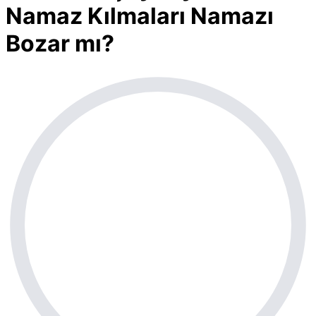
Namaz Kılmaları Namazı
Bozar mı?