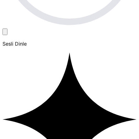
Sesli Dinle