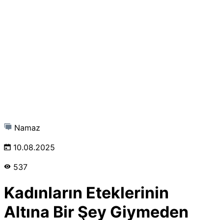
Namaz
10.08.2025
537
Kadınların Eteklerinin
Altına Bir Şey Giymeden