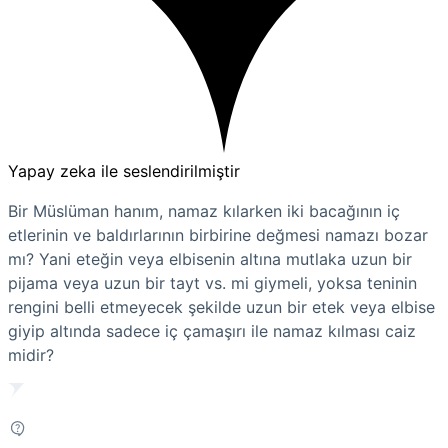
Yapay zeka ile seslendirilmiştir
Bir Müslüman hanım, namaz kılarken iki bacağının iç
etlerinin ve baldırlarının birbirine değmesi namazı bozar
mı? Yani eteğin veya elbisenin altına mutlaka uzun bir
pijama veya uzun bir tayt vs. mi giymeli, yoksa teninin
rengini belli etmeyecek şekilde uzun bir etek veya elbise
giyip altında sadece iç çamaşırı ile namaz kılması caiz
midir?