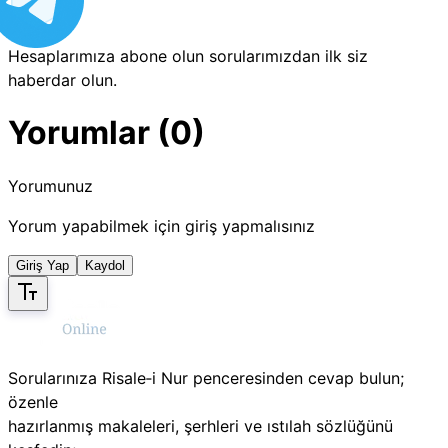
Hesaplarımıza abone olun sorularımızdan ilk siz
haberdar olun.
Yorumlar (0)
Yorumunuz
Yorum yapabilmek için giriş yapmalısınız
Giriş Yap
Kaydol
Sorularınıza Risale‑i Nur penceresinden cevap bulun;
özenle
hazırlanmış makaleleri, şerhleri ve ıstılah sözlüğünü