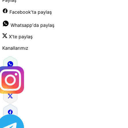
Facebook'ta paylaş
Whatsapp'da paylaş
X'te paylaş
Kanallarımız