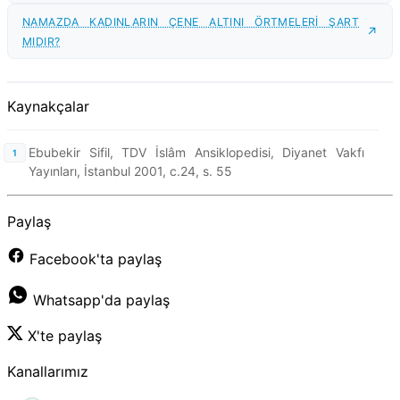
NAMAZDA KADINLARIN ÇENE ALTINI ÖRTMELERİ ŞART
MIDIR?
Kaynakçalar
Ebubekir Sifil, TDV İslâm Ansiklopedisi, Diyanet Vakfı
Yayınları, İstanbul 2001, c.24, s. 55
Paylaş
Facebook'ta paylaş
Whatsapp'da paylaş
X'te paylaş
Kanallarımız