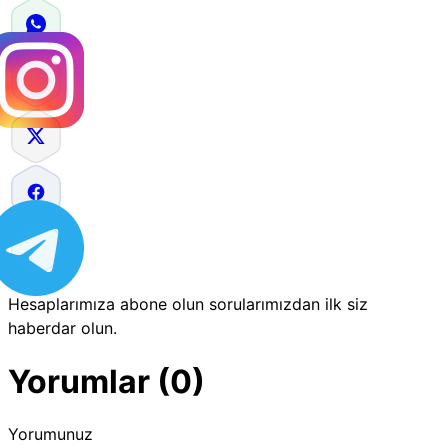
Hesaplarımıza abone olun sorularımızdan ilk siz
haberdar olun.
Yorumlar (0)
Yorumunuz