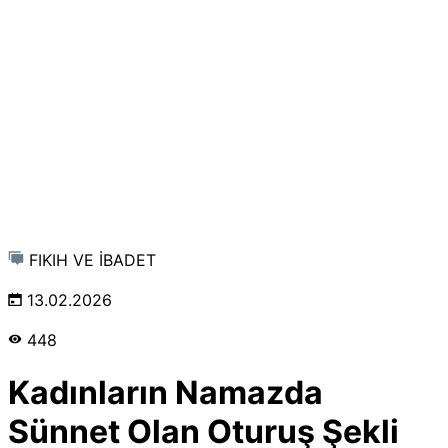
FIKIH VE İBADET
13.02.2026
448
Kadınların Namazda
Sünnet Olan Oturuş Şekli