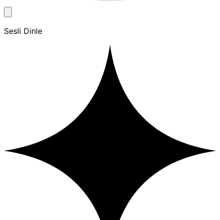
Sesli Dinle