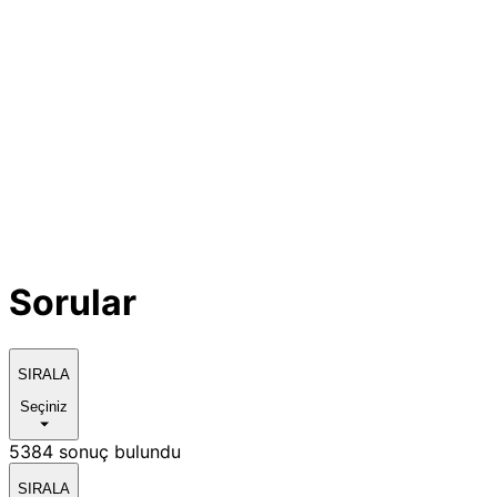
Sorular
SIRALA
Seçiniz
5384 sonuç bulundu
SIRALA