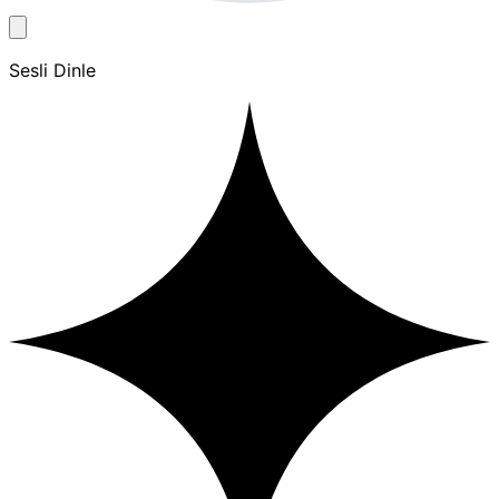
Sesli Dinle