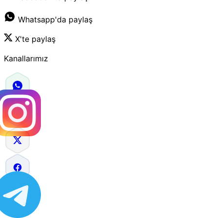
Whatsapp'da paylaş
X'te paylaş
Kanallarımız