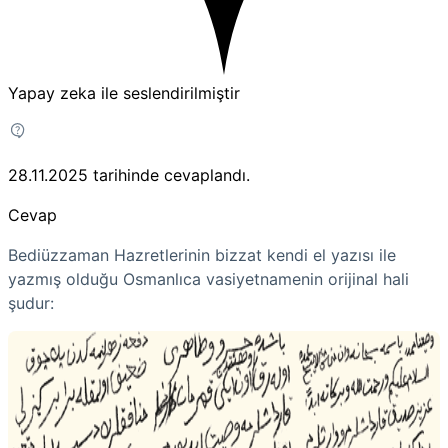
Yapay zeka ile seslendirilmiştir
28.11.2025
tarihinde cevaplandı.
Cevap
Bediüzzaman Hazretlerinin bizzat kendi el yazısı ile
yazmış olduğu Osmanlıca vasiyetnamenin orijinal hali
şudur: