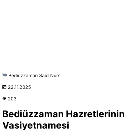
Bediüzzaman Said Nursi
22.11.2025
203
Bediüzzaman Hazretlerinin
Vasiyetnamesi