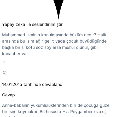
Yapay zeka ile seslendirilmiştir
Muhammed isminin konulmasında hüküm nedir? Halk
arasında bu isim ağır gelir; yada çocuk büyüdüğünde
başka birisi kötü söz söylerse mes'ul olunur, gibi
kanaatler var.
14.01.2015
tarihinde cevaplandı.
Cevap
Anne-babanın yükümlülüklerinden biri de çocuğa güzel
bir isim koymaktır. Bu hususta Hz. Peygamber (s.a.s.)