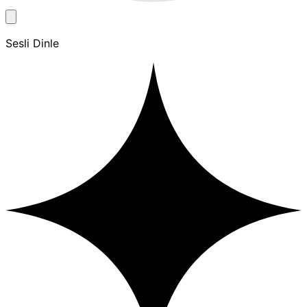
Sesli Dinle