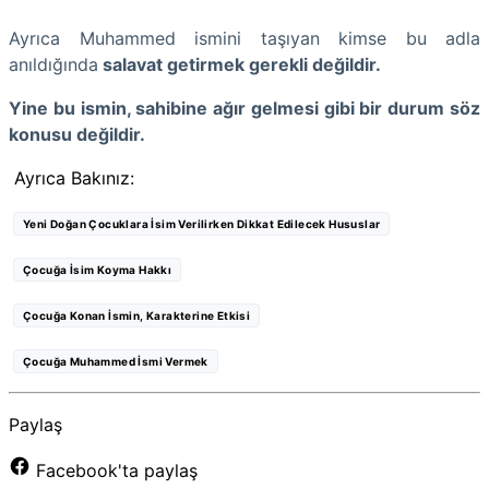
Ayrıca Muhammed ismini taşıyan kimse bu adla
anıldığında
salavat getirmek gerekli değildir.
Yine bu ismin, sahibine ağır gelmesi gibi bir durum söz
konusu değildir.
Ayrıca Bakınız:
Yeni Doğan Çocuklara İsim Verilirken Dikkat Edilecek Hususlar
Çocuğa İsim Koyma Hakkı
Çocuğa Konan İsmin, Karakterine Etkisi
Çocuğa Muhammed İsmi Vermek
Paylaş
Facebook'ta paylaş