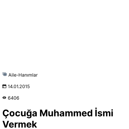
Aile-Hanımlar
14.01.2015
6406
Çocuğa Muhammed İsmi
Vermek