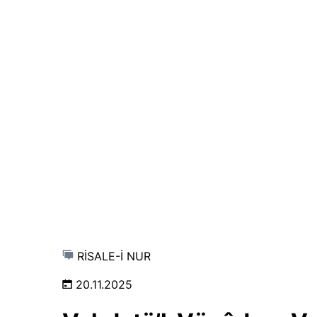
RİSALE-İ NUR
20.11.2025