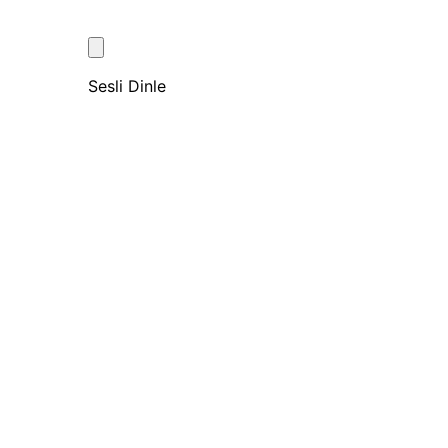
Sesli Dinle