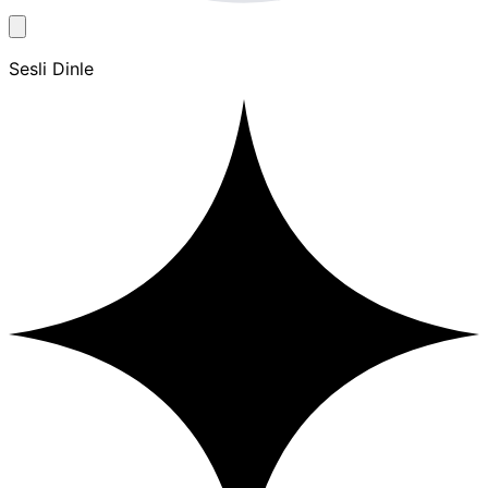
Sesli Dinle