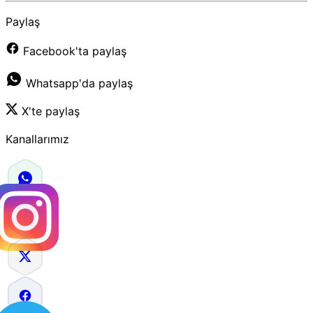
Paylaş
Facebook'ta paylaş
Whatsapp'da paylaş
X'te paylaş
Kanallarımız