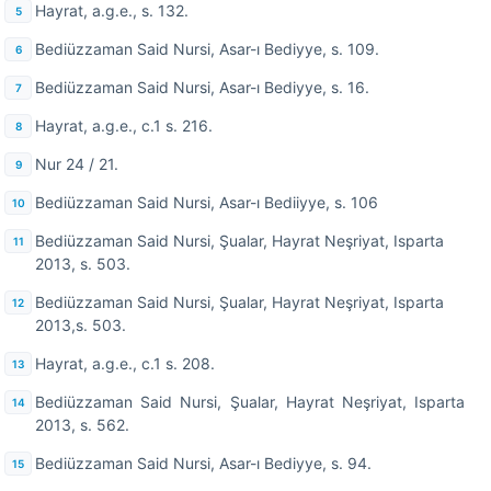
Hayrat, a.g.e., s. 132.
Bediüzzaman Said Nursi, Asar-ı Bediyye, s. 109.
Bediüzzaman Said Nursi, Asar-ı Bediyye, s. 16.
Hayrat, a.g.e., c.1 s. 216.
Nur 24 / 21.
Bediüzzaman Said Nursi, Asar-ı Bediiyye, s. 106
Bediüzzaman Said Nursi, Şualar, Hayrat Neşriyat, Isparta
2013, s. 503.
Bediüzzaman Said Nursi, Şualar, Hayrat Neşriyat, Isparta
2013,s. 503.
Hayrat, a.g.e., c.1 s. 208.
Bediüzzaman Said Nursi, Şualar, Hayrat Neşriyat, Isparta
2013, s. 562.
Bediüzzaman Said Nursi, Asar-ı Bediyye, s. 94.