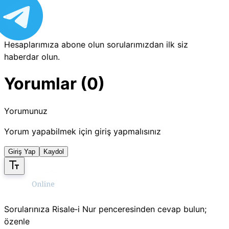
Hesaplarımıza abone olun sorularımızdan ilk siz
haberdar olun.
Yorumlar (0)
Yorumunuz
Yorum yapabilmek için giriş yapmalısınız
Giriş Yap
Kaydol
Sorularınıza Risale‑i Nur penceresinden cevap bulun;
özenle