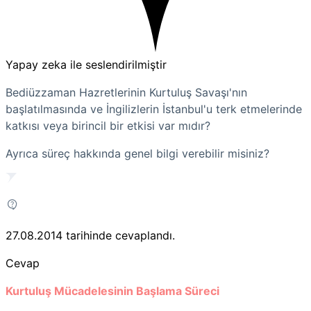
Yapay zeka ile seslendirilmiştir
Bediüzzaman Hazretlerinin Kurtuluş Savaşı'nın
başlatılmasında ve İngilizlerin İstanbul'u terk etmelerinde
katkısı veya birincil bir etkisi var mıdır?
Ayrıca süreç hakkında genel bilgi verebilir misiniz?
27.08.2014
tarihinde cevaplandı.
Cevap
Kurtuluş Mücadelesinin Başlama Süreci