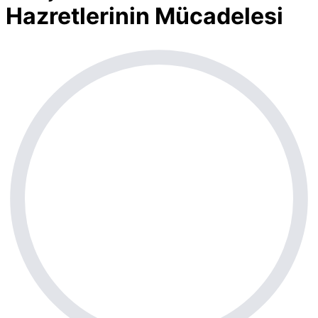
Hazretlerinin Mücadelesi