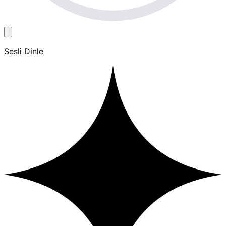
Sesli Dinle