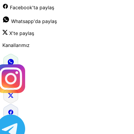
Facebook'ta paylaş
Whatsapp'da paylaş
X'te paylaş
Kanallarımız