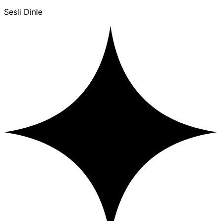
Sesli Dinle