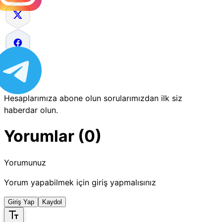
Hesaplarımıza abone olun sorularımızdan ilk siz
haberdar olun.
Yorumlar (0)
Yorumunuz
Yorum yapabilmek için giriş yapmalısınız
Giriş Yap
Kaydol