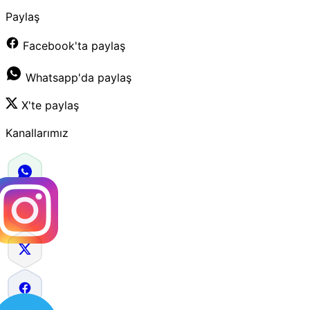
Paylaş
Facebook'ta paylaş
Whatsapp'da paylaş
X'te paylaş
Kanallarımız