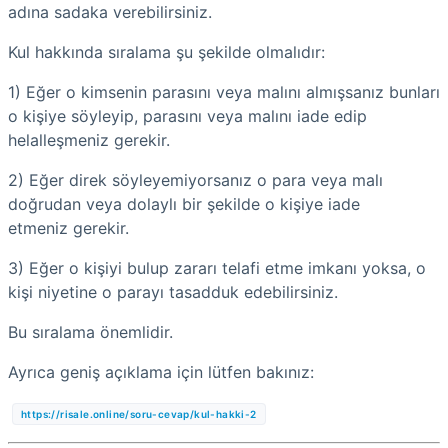
adına sadaka verebilirsiniz.
Kul hakkında sıralama şu şekilde olmalıdır:
1) Eğer o kimsenin parasını veya malını almışsanız bunları
o kişiye söyleyip, parasını veya malını iade edip
helalleşmeniz gerekir.
2) Eğer direk söyleyemiyorsanız o para veya malı
doğrudan veya dolaylı bir şekilde o kişiye iade
etmeniz gerekir.
3) Eğer o kişiyi bulup zararı telafi etme imkanı yoksa, o
kişi niyetine o parayı tasadduk edebilirsiniz.
Bu sıralama önemlidir.
Ayrıca geniş açıklama için lütfen bakınız:
https://risale.online/soru-cevap/kul-hakki-2