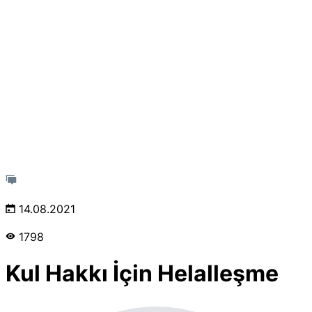
14.08.2021
1798
Kul Hakkı İçin Helalleşme