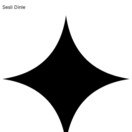
Sesli Dinle