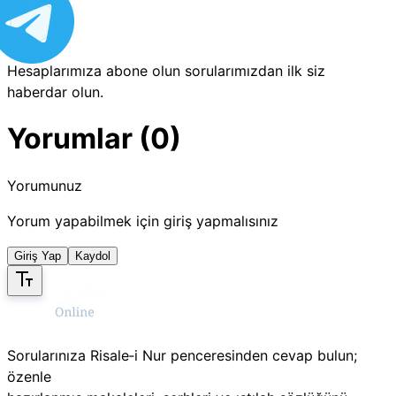
Hesaplarımıza abone olun sorularımızdan ilk siz
haberdar olun.
Yorumlar (0)
Yorumunuz
Yorum yapabilmek için giriş yapmalısınız
Giriş Yap
Kaydol
Sorularınıza Risale‑i Nur penceresinden cevap bulun;
özenle