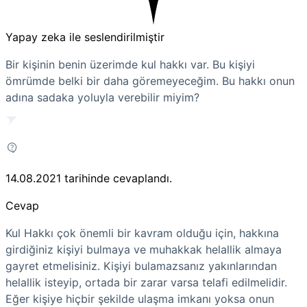
Yapay zeka ile seslendirilmiştir
Bir kişinin benin üzerimde kul hakkı var. Bu kişiyi
ömrümde belki bir daha göremeyeceğim. Bu hakkı onun
adına sadaka yoluyla verebilir miyim?
14.08.2021
tarihinde cevaplandı.
Cevap
Kul Hakkı çok önemli bir kavram olduğu için, hakkına
girdiğiniz kişiyi bulmaya ve muhakkak helallik almaya
gayret etmelisiniz. Kişiyi bulamazsanız yakınlarından
helallik isteyip, ortada bir zarar varsa telafi edilmelidir.
Eğer kişiye hiçbir şekilde ulaşma imkanı yoksa onun