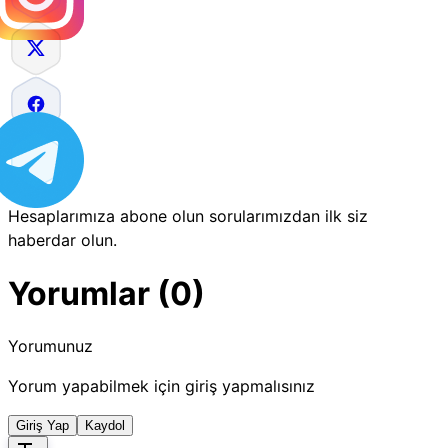
Hesaplarımıza abone olun sorularımızdan ilk siz
haberdar olun.
Yorumlar (0)
Yorumunuz
Yorum yapabilmek için giriş yapmalısınız
Giriş Yap
Kaydol