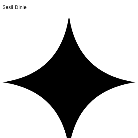
Sesli Dinle