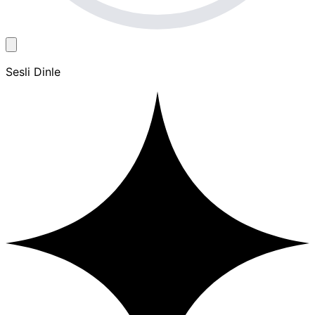
Sesli Dinle