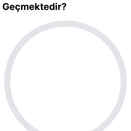
Geçmektedir?