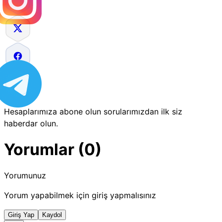
Hesaplarımıza abone olun sorularımızdan ilk siz
haberdar olun.
Yorumlar (0)
Yorumunuz
Yorum yapabilmek için giriş yapmalısınız
Giriş Yap
Kaydol