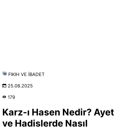
FIKIH VE İBADET
25.08.2025
179
Karz-ı Hasen Nedir? Ayet
ve Hadislerde Nasıl