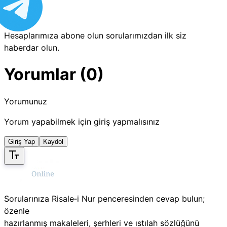
Hesaplarımıza abone olun sorularımızdan ilk siz
haberdar olun.
Yorumlar (0)
Yorumunuz
Yorum yapabilmek için giriş yapmalısınız
Giriş Yap
Kaydol
Sorularınıza Risale‑i Nur penceresinden cevap bulun;
özenle
hazırlanmış makaleleri, şerhleri ve ıstılah sözlüğünü