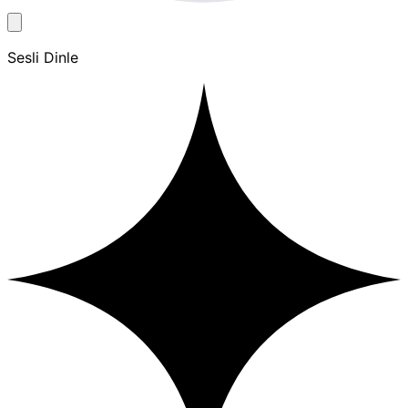
Sesli Dinle