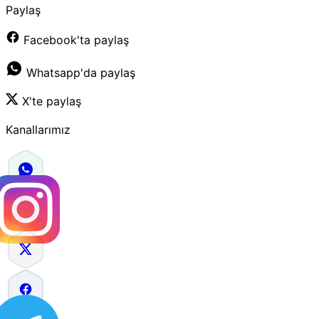
Paylaş
Facebook'ta paylaş
Whatsapp'da paylaş
X'te paylaş
Kanallarımız