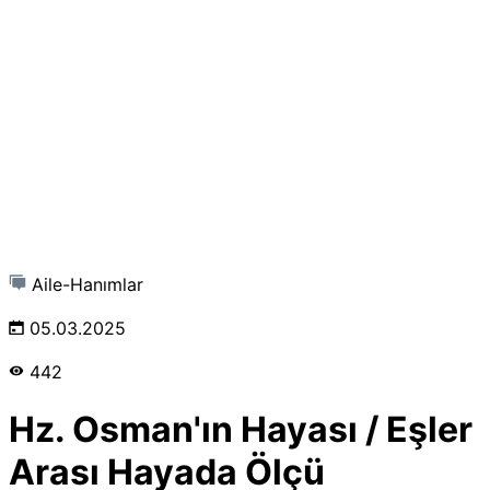
Aile-Hanımlar
05.03.2025
442
Hz. Osman'ın Hayası / Eşler
Arası Hayada Ölçü