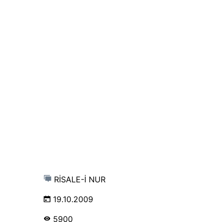
RİSALE-İ NUR
19.10.2009
5900