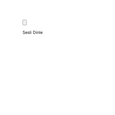
Sesli Dinle