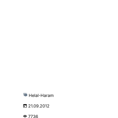
Helal-Haram
21.09.2012
7736