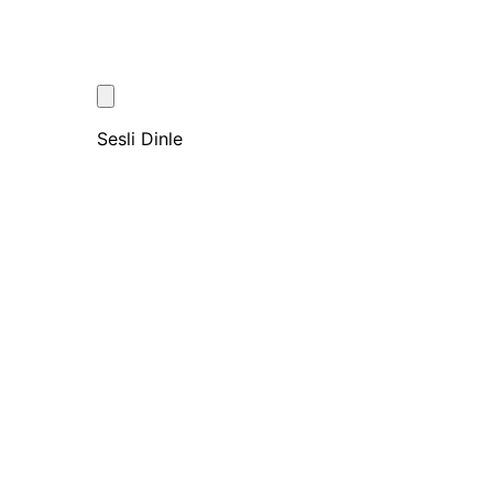
Sesli Dinle