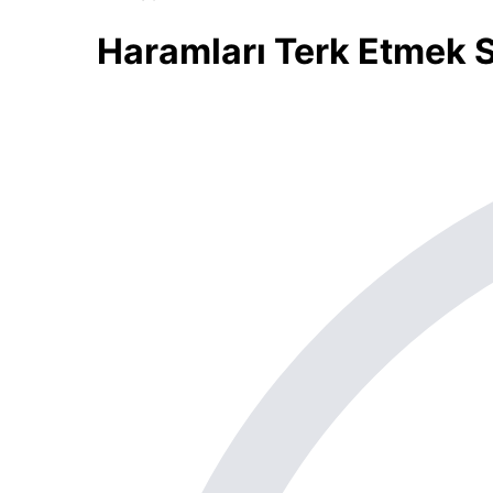
Haramları Terk Etmek 