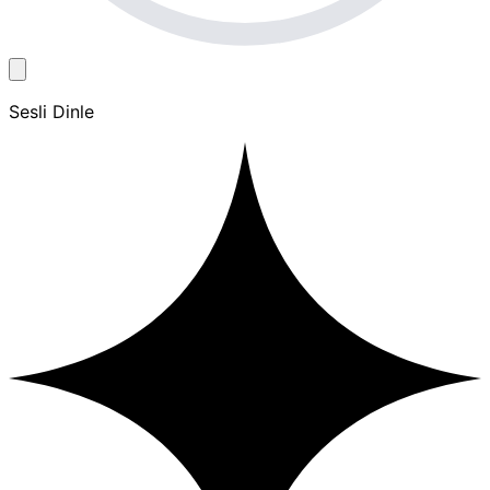
Sesli Dinle