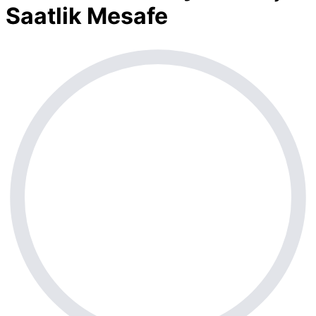
Saatlik Mesafe