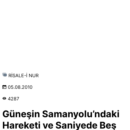
RİSALE-İ NUR
05.08.2010
4287
Güneşin Samanyolu’ndaki
Hareketi ve Saniyede Beş