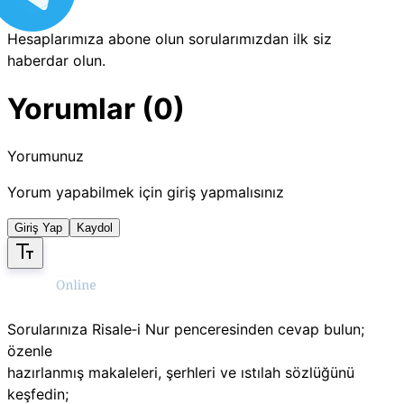
Hesaplarımıza abone olun sorularımızdan ilk siz
haberdar olun.
Yorumlar (0)
Yorumunuz
Yorum yapabilmek için giriş yapmalısınız
Giriş Yap
Kaydol
Sorularınıza Risale‑i Nur penceresinden cevap bulun;
özenle
hazırlanmış makaleleri, şerhleri ve ıstılah sözlüğünü
keşfedin;