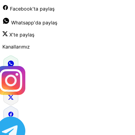
Facebook'ta paylaş
Whatsapp'da paylaş
X'te paylaş
Kanallarımız