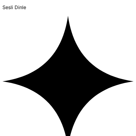
Sesli Dinle