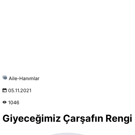
Aile-Hanımlar
05.11.2021
1046
Giyeceğimiz Çarşafın Rengi