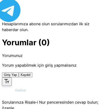
Hesaplarımıza abone olun sorularımızdan ilk siz
haberdar olun.
Yorumlar (0)
Yorumunuz
Yorum yapabilmek için giriş yapmalısınız
Giriş Yap
Kaydol
Sorularınıza Risale‑i Nur penceresinden cevap bulun;
özenle