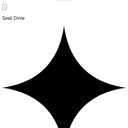
Sesli Dinle