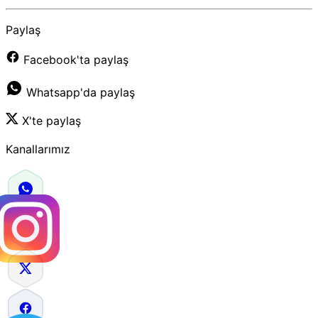
Paylaş
Facebook'ta paylaş
Whatsapp'da paylaş
X'te paylaş
Kanallarımız