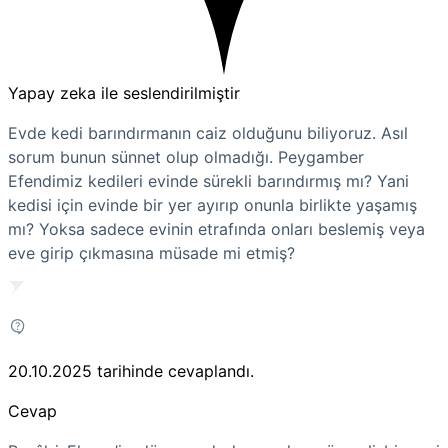
Yapay zeka ile seslendirilmiştir
Evde kedi barındırmanın caiz olduğunu biliyoruz. Asıl
sorum bunun sünnet olup olmadığı. Peygamber
Efendimiz kedileri evinde sürekli barındırmış mı? Yani
kedisi için evinde bir yer ayırıp onunla birlikte yaşamış
mı? Yoksa sadece evinin etrafında onları beslemiş veya
eve girip çıkmasına müsade mi etmiş?
20.10.2025
tarihinde cevaplandı.
Cevap