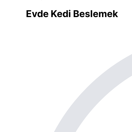
Evde Kedi Beslemek