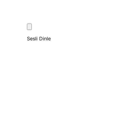
Sesli Dinle