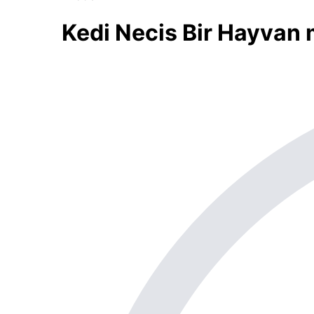
Kedi Necis Bir Hayvan 