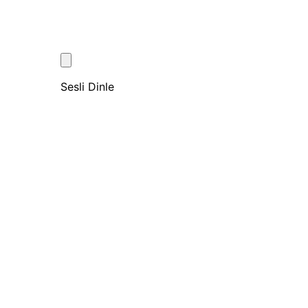
Sesli Dinle