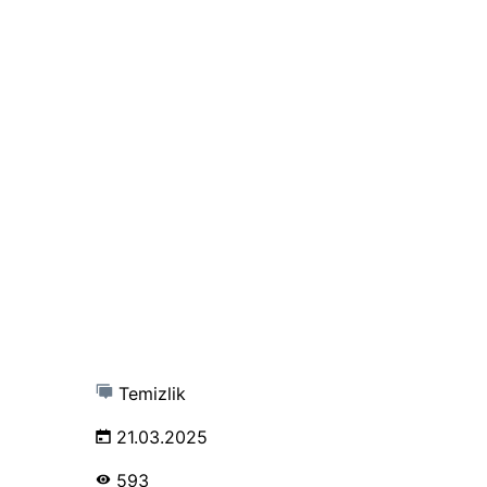
Temizlik
21.03.2025
593