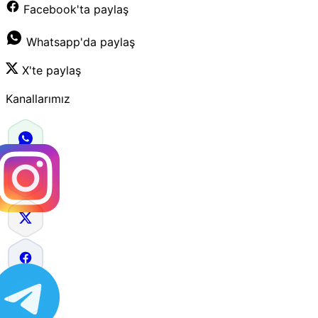
Facebook'ta paylaş
Whatsapp'da paylaş
X'te paylaş
Kanallarımız