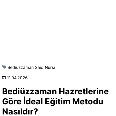
Bediüzzaman Said Nursi
11.04.2026
Bediüzzaman Hazretlerine
Göre İdeal Eğitim Metodu
Nasıldır?