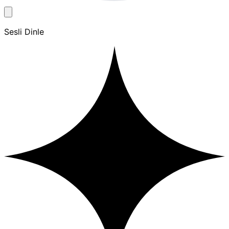
Sesli Dinle