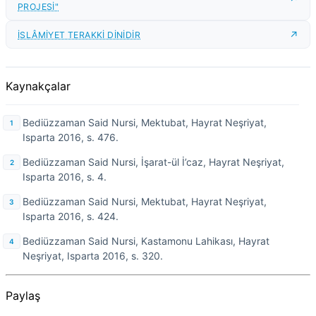
PROJESİ"
İSLÂMİYET TERAKKİ DİNİDİR
Kaynakçalar
Bediüzzaman Said Nursi, Mektubat, Hayrat Neşriyat,
Isparta 2016, s. 476.
Bediüzzaman Said Nursi, İşarat-ül İ’caz, Hayrat Neşriyat,
Isparta 2016, s. 4.
Bediüzzaman Said Nursi, Mektubat, Hayrat Neşriyat,
Isparta 2016, s. 424.
Bediüzzaman Said Nursi, Kastamonu Lahikası, Hayrat
Neşriyat, Isparta 2016, s. 320.
Paylaş