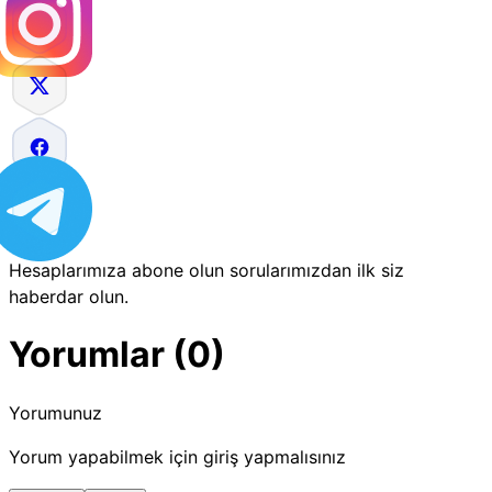
Hesaplarımıza abone olun sorularımızdan ilk siz
haberdar olun.
Yorumlar (0)
Yorumunuz
Yorum yapabilmek için giriş yapmalısınız