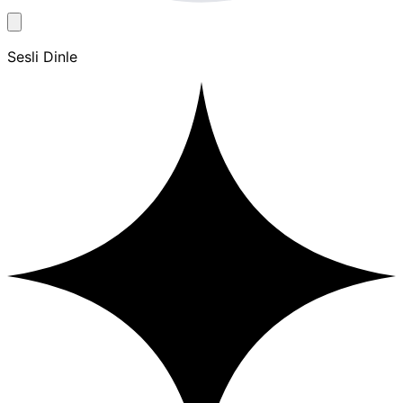
Sesli Dinle