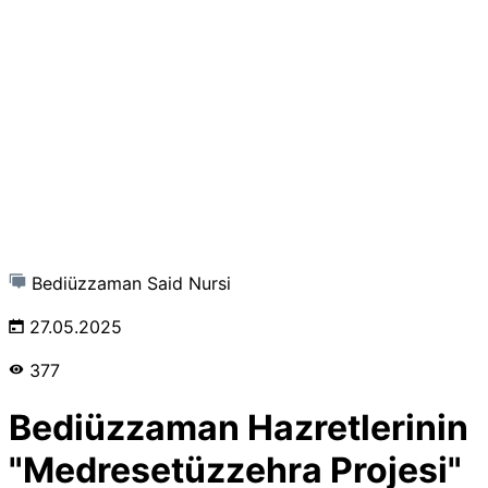
Bediüzzaman Said Nursi
27.05.2025
377
Bediüzzaman Hazretlerinin
"Medresetüzzehra Projesi"