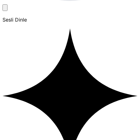
Sesli Dinle