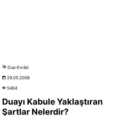
Dua-Evrâd
29.05.2008
5464
Duayı Kabule Yaklaştıran
Şartlar Nelerdir?