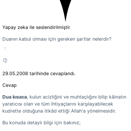
Yapay zeka ile seslendirilmiştir
Duanın kabul olması için gereken şartlar nelerdir?
29.05.2008
tarihinde cevaplandı.
Cevap
Dua kısaca
, kulun acizliğini ve muhtaçlığını bilip kâinatın
yaratıcısı olan ve tüm ihtiyaçlarını karşılayabilecek
kudrette olduğuna itikâd ettiği Allah'a yönelmesidir.
Bu konuda detaylı bilgi için bakınız;