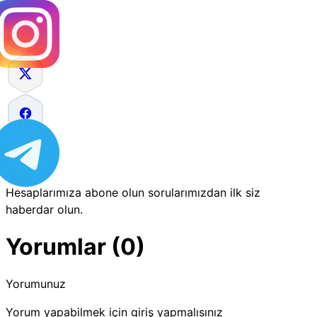
Hesaplarımıza abone olun sorularımızdan ilk siz
haberdar olun.
Yorumlar (0)
Yorumunuz
Yorum yapabilmek için giriş yapmalısınız